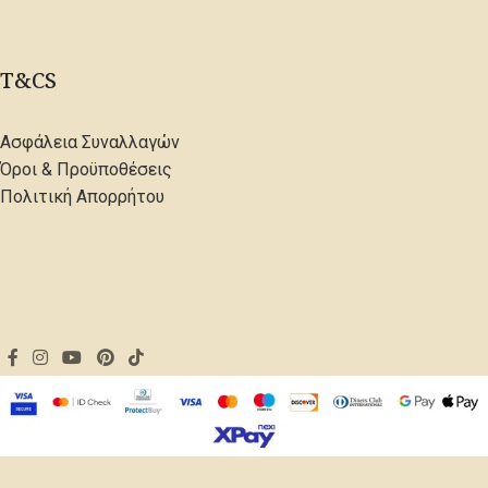
T&CS
Ασφάλεια Συναλλαγών
Όροι & Προϋποθέσεις
Πολιτική Απορρήτου