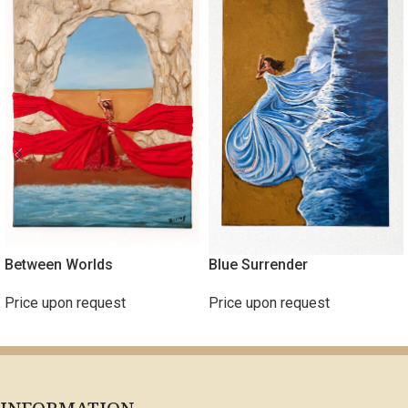
Between Worlds
Blue Surrender
Price upon request
Price upon request
ΔΙΑΒΆΣΤΕ ΠΕΡΙΣΣΌΤΕΡΑ
ΔΙΑΒΆΣΤΕ ΠΕΡΙΣΣΌΤΕΡΑ