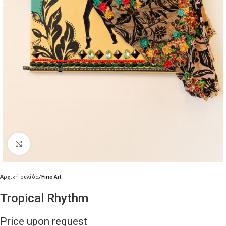
Κλικ για μεγέθυνση
Αρχική σελίδα
Fine Art
Tropical Rhythm
Price upon request