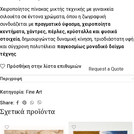
Χειροποίητος πίνακας μικτής τεχνικής με γυναικεία
σιλουέτα σε έντονα χρώματα, όπου η ζωγραφική
συνδυάζεται με
πραγματικό ύφασμα, χειροποίητα
κεντήματα, χάντρες, πέρλες, κρύσταλλα και φυσικά
στοιχεία
, δημιουργώντας δυναμική κίνηση, τρισδιάστατη υφή
και σύγχρονη πολυτέλεια·
παγκοσμίως μοναδικό δείγμα
τέχνης
.
Πρόσθήκη στην λίστα επιθυμιών
Request a Quote
Περιγραφή
Κατηγορία:
Fine Art
Share:
Σχετικά προϊόντα