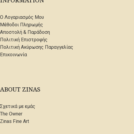
INFORMATION
Ο Λογαριασμός Μου
Μέθοδοι Πληρωμής
Αποστολή & Παράδοση
Πολιτική Επιστροφής
Πολιτική Ακύρωσης Παραγγελίας
Επικοινωνία
ABOUT ZINAS
Σχετικά με εμάς
The Owner
Zinas Fine Art