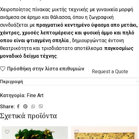
Χειροποίητος πίνακας μικτής τεχνικής με γυναικεία μορφή
ανάμεσα σε έρημο και θάλασσα, όπου η ζωγραφική
συνδυάζεται με
πραγματικό κεντημένο ύφασμα απο μετάκι,
χάντρες, χρυσές λεπτομέρειες και φυσική άμμο και πηλό
οπου είναι φτιαγμένη σπηλία
, δημιουργώντας έντονη
θεατρικότητα και τρισδιάστατο αποτέλεσμα·
παγκοσμίως
μοναδικό δείγμα τέχνης
.
Πρόσθήκη στην λίστα επιθυμιών
Request a Quote
Περιγραφή
Κατηγορία:
Fine Art
Share:
Σχετικά προϊόντα