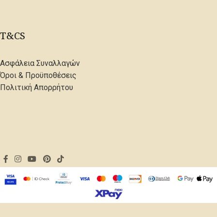
T&CS
Ασφάλεια Συναλλαγών
Όροι & Προϋποθέσεις
Πολιτική Απορρήτου