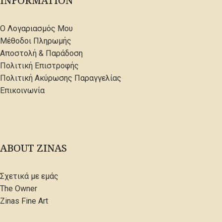
INFORMATION
Ο Λογαριασμός Μου
Μέθοδοι Πληρωμής
Αποστολή & Παράδοση
Πολιτική Επιστροφής
Πολιτική Ακύρωσης Παραγγελίας
Επικοινωνία
ABOUT ZINAS
Σχετικά με εμάς
The Owner
Zinas Fine Art