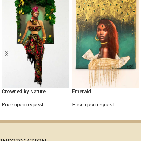
Crowned by Nature
Emerald
Price upon request
Price upon request
ΔΙΑΒΆΣΤΕ ΠΕΡΙΣΣΌΤΕΡΑ
ΔΙΑΒΆΣΤΕ ΠΕΡΙΣΣΌΤΕΡΑ