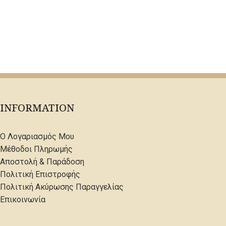
INFORMATION
Ο Λογαριασμός Μου
Μέθοδοι Πληρωμής
Αποστολή & Παράδοση
Πολιτική Επιστροφής
Πολιτική Ακύρωσης Παραγγελίας
Επικοινωνία