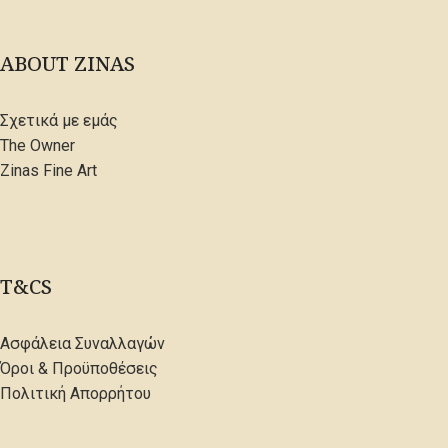
ABOUT ZINAS
Σχετικά με εμάς
The Owner
Zinas Fine Art
T&CS
Ασφάλεια Συναλλαγών
Όροι & Προϋποθέσεις
Πολιτική Απορρήτου