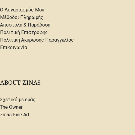
Ο Λογαριασμός Μου
Μέθοδοι Πληρωμής
Αποστολή & Παράδοση
Πολιτική Επιστροφής
Πολιτική Ακύρωσης Παραγγελίας
Επικοινωνία
ABOUT ZINAS
Σχετικά με εμάς
The Owner
Zinas Fine Art