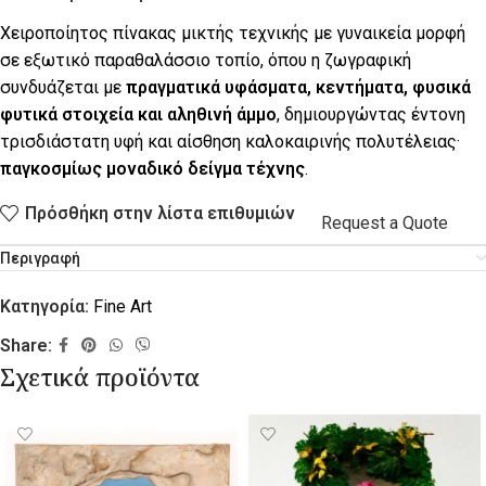
Χειροποίητος πίνακας μικτής τεχνικής με γυναικεία μορφή
σε εξωτικό παραθαλάσσιο τοπίο, όπου η ζωγραφική
συνδυάζεται με
πραγματικά υφάσματα, κεντήματα, φυσικά
φυτικά στοιχεία και αληθινή άμμο
, δημιουργώντας έντονη
τρισδιάστατη υφή και αίσθηση καλοκαιρινής πολυτέλειας·
παγκοσμίως μοναδικό δείγμα τέχνης
.
Πρόσθήκη στην λίστα επιθυμιών
Request a Quote
Περιγραφή
Κατηγορία:
Fine Art
Share:
Σχετικά προϊόντα