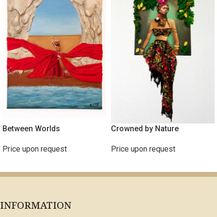
Between Worlds
Crowned by Nature
Price upon request
Price upon request
ΔΙΑΒΆΣΤΕ ΠΕΡΙΣΣΌΤΕΡΑ
ΔΙΑΒΆΣΤΕ ΠΕΡΙΣΣΌΤΕΡΑ
INFORMATION