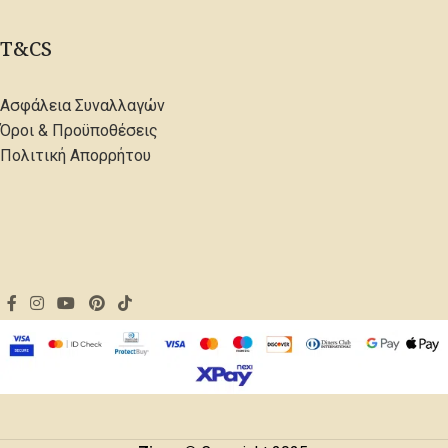
T&CS
Ασφάλεια Συναλλαγών
Όροι & Προϋποθέσεις
Πολιτική Απορρήτου