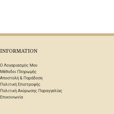
INFORMATION
Ο Λογαριασμός Μου
Μέθοδοι Πληρωμής
Αποστολή & Παράδοση
Πολιτική Επιστροφής
Πολιτική Ακύρωσης Παραγγελίας
Επικοινωνία