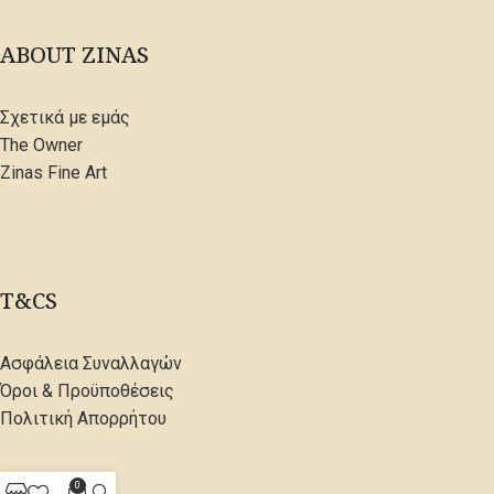
ABOUT ZINAS
Σχετικά με εμάς
The Owner
Zinas Fine Art
T&CS
Ασφάλεια Συναλλαγών
Όροι & Προϋποθέσεις
Πολιτική Απορρήτου
0