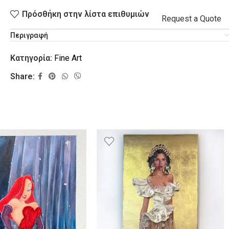
Πρόσθήκη στην λίστα επιθυμιών
Request a Quote
Περιγραφή
Κατηγορία:
Fine Art
Share:
L
VACATION