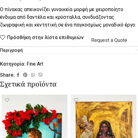
Ο πίνακας απεικονίζει γυναικεία μορφή με χειροποίητο
ένδυμα από δαντέλα και κρύσταλλα, συνδυάζοντας
ζωγραφική και κεντητική σε ένα παγκοσμίως μοναδικό έργο.
Πρόσθήκη στην λίστα επιθυμιών
Request a Quote
Περιγραφή
Κατηγορία:
Fine Art
Share:
Σχετικά προϊόντα