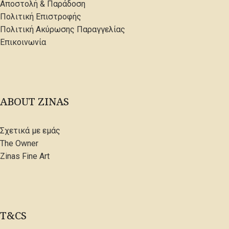
Αποστολή & Παράδοση
Πολιτική Επιστροφής
Πολιτική Ακύρωσης Παραγγελίας
Επικοινωνία
ABOUT ZINAS
Σχετικά με εμάς
The Owner
Zinas Fine Art
T&CS