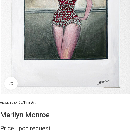
Κλικ για μεγέθυνση
Αρχική σελίδα
Fine Art
Marilyn Monroe
Price upon request