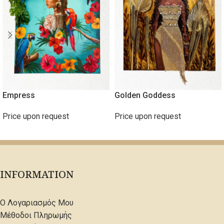
Empress
Golden Goddess
Price upon request
Price upon request
ΔΙΑΒΆΣΤΕ ΠΕΡΙΣΣΌΤΕΡΑ
ΔΙΑΒΆΣΤΕ ΠΕΡΙΣΣΌΤΕΡΑ
INFORMATION
Ο Λογαριασμός Μου
Μέθοδοι Πληρωμής