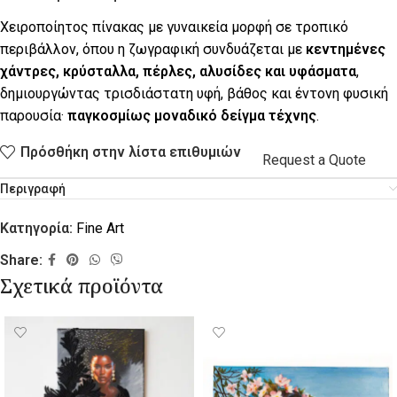
Χειροποίητος πίνακας με γυναικεία μορφή σε τροπικό
περιβάλλον, όπου η ζωγραφική συνδυάζεται με
κεντημένες
χάντρες, κρύσταλλα, πέρλες, αλυσίδες και υφάσματα
,
δημιουργώντας τρισδιάστατη υφή, βάθος και έντονη φυσική
παρουσία·
παγκοσμίως μοναδικό δείγμα τέχνης
.
Πρόσθήκη στην λίστα επιθυμιών
Request a Quote
Περιγραφή
Κατηγορία:
Fine Art
Share:
Σχετικά προϊόντα