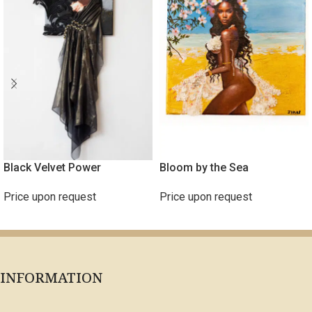
Black Velvet Power
Bloom by the Sea
Price upon request
Price upon request
ΔΙΑΒΆΣΤΕ ΠΕΡΙΣΣΌΤΕΡΑ
ΔΙΑΒΆΣΤΕ ΠΕΡΙΣΣΌΤΕΡΑ
INFORMATION