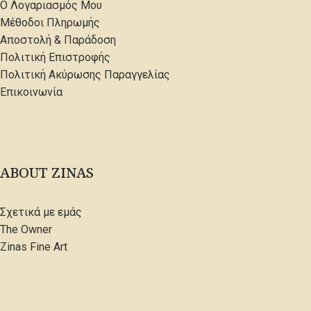
Ο Λογαριασμός Μου
Μέθοδοι Πληρωμής
Αποστολή & Παράδοση
Πολιτική Επιστροφής
Πολιτική Ακύρωσης Παραγγελίας
Επικοινωνία
ABOUT ZINAS
Σχετικά με εμάς
The Owner
Zinas Fine Art