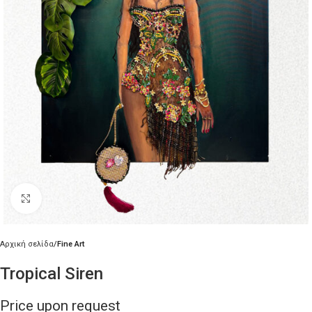
Κλικ για μεγέθυνση
Αρχική σελίδα
Fine Art
Tropical Siren
Price upon request