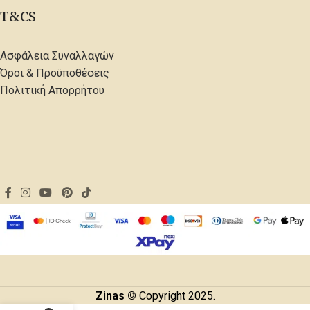
T&CS
Ασφάλεια Συναλλαγών
Όροι & Προϋποθέσεις
Πολιτική Απορρήτου
Zinas ©
Copyright 2025.