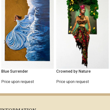
Blue Surrender
Crowned by Nature
Price upon request
Price upon request
ΔΙΑΒΆΣΤΕ ΠΕΡΙΣΣΌΤΕΡΑ
ΔΙΑΒΆΣΤΕ ΠΕΡΙΣΣΌΤΕΡΑ