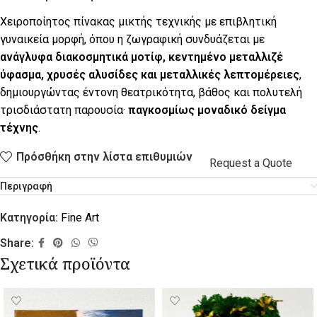
Χειροποίητος πίνακας μικτής τεχνικής με επιβλητική
γυναικεία μορφή, όπου η ζωγραφική συνδυάζεται με
ανάγλυφα διακοσμητικά μοτίφ, κεντημένο μεταλλιζέ
ύφασμα, χρυσές αλυσίδες και μεταλλικές λεπτομέρειες
,
δημιουργώντας έντονη θεατρικότητα, βάθος και πολυτελή
τρισδιάστατη παρουσία·
παγκοσμίως μοναδικό δείγμα
τέχνης
.
Πρόσθήκη στην λίστα επιθυμιών
Request a Quote
Περιγραφή
Κατηγορία:
Fine Art
Share:
Σχετικά προϊόντα