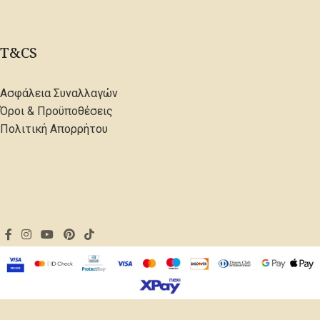
T&CS
Ασφάλεια Συναλλαγών
Όροι & Προϋποθέσεις
Πολιτική Απορρήτου