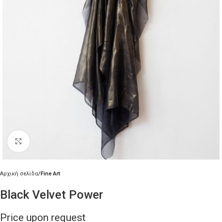
Κλικ για μεγέθυνση
Αρχική σελίδα
Fine Art
Black Velvet Power
Price upon request