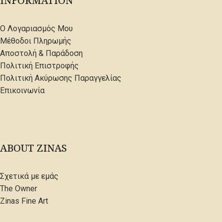
INFORMATION
Ο Λογαριασμός Μου
Μέθοδοι Πληρωμής
Αποστολή & Παράδοση
Πολιτική Επιστροφής
Πολιτική Ακύρωσης Παραγγελίας
Επικοινωνία
ABOUT ZINAS
Σχετικά με εμάς
The Owner
Zinas Fine Art