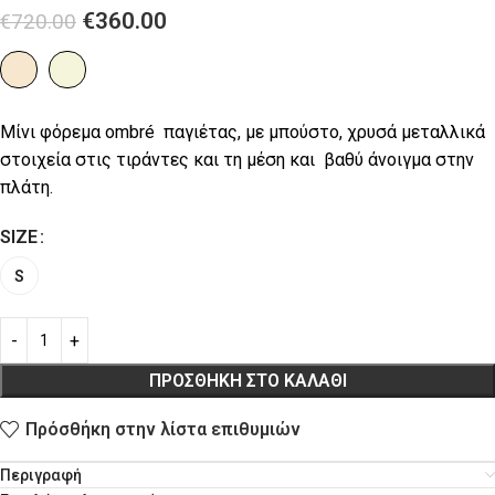
€
360.00
€
720.00
Μίνι φόρεμα ombré παγιέτας, με μπούστο, χρυσά μεταλλικά
στοιχεία στις τιράντες και τη μέση και βαθύ άνοιγμα στην
πλάτη.
SIZE
S
ΠΡΟΣΘΉΚΗ ΣΤΟ ΚΑΛΆΘΙ
Πρόσθήκη στην λίστα επιθυμιών
Περιγραφή