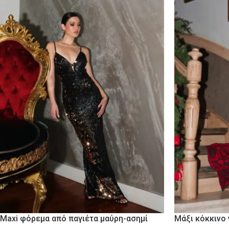
Maxi φόρεμα από παγιέτα μαύρη-ασημί
Μάξι κόκκινο