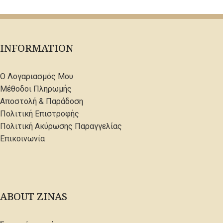
INFORMATION
Ο Λογαριασμός Μου
Μέθοδοι Πληρωμής
Αποστολή & Παράδοση
Πολιτική Επιστροφής
Πολιτική Ακύρωσης Παραγγελίας
Επικοινωνία
ABOUT ZINAS