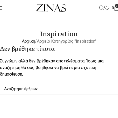
0
0
Inspiration
Αρχική
Αρχείο Κατηγορίας "Inspiration"
Δεν βρέθηκε τίποτα
Συγνώμη, αλλά δεν βρέθηκαν αποτελέσματα. Ίσως μια
αναζήτηση θα σας βοηθήσει να βρείτε μια σχετική
δημοσίευση.