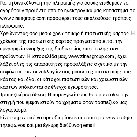
Για τη διευκόλυνση της πληρωμής για όσους επιθυμούν να
αγοράσουν προϊόντα από το ηλεκτρονικό μας κατάστημα, το
www.zinasgroup.com προσφέρει τους ακόλουθους τρόπους
πληρωμής:
Χρεώνοντάς σας μέσω χρεωστικής ή πιστωτικής κάρτας. Η
χρέωση της πιστωτικής κάρτας πραγματοποιείται την
ημερομηνία έναρξης της διαδικασίας αποστολής των
προϊόντων. Η ιστοσελίδα μας, www.zinasgroup.com , έχει
λάβει όλες τις απαραίτητες προφυλάξεις σχετικά με την
ασφάλεια των συναλλαγών σας μέσω της πιστωτικής σας
κάρτας και όλοι οι κάτοχοι πιστωτικών και χρεωστικών
καρτών υπόκεινται σε έλεγχο εγκυρότητας.
Τραπεζική κατάθεση. Η παραγγελία σας θα αποσταλεί την
στιγμή που εμφανιστούν τα χρήματα στον τραπεζικό μας
λογαριασμό.
Είναι σημαντικό να προσδιορίσετε απαραίτητα έναν αριθμό
τηλεφώνου και μια έγκυρη διεύθυνση email.