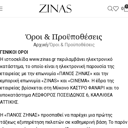
0
0
Όροι & Προϋποθέσεις
Αρχική
Όροι & Προϋποθέσεις
ΓΕΝΙΚΟΙ ΟΡΟΙ
Η ιστοσελίδα www.zinas.gr περιλαμβάνει ηλεκτρονικό
κατάστημα, το οποίο είναι η ηλεκτρονική παρουσία της
εταιρείας με την επωνυμία «ΠΑΝΟΣ ΖΗΝΑΣ» και την
εμπορική επωνυμία «ZINAS» και «CINEMA». Η έδρα της
εταιρείας βρίσκεται στη Μύκονο ΚΑΣΤΡΟ ΦΑΝΑΡΙ και το
υποκατάστημα ΛΕΩΦΟΡΟΣ ΠΟΣΕΙΔΩΝΟΣ 6, ΚΑΛΛΙΘΕΑ
ΑΤΤΙΚΗΣ.
Η «ΠΑΝΟΣ ΖΗΝΑΣ» προσπαθεί να παρέχει μια πρώτης
τάξεως εξυπηρέτηση πελατών σε καθημερινή βάση. Το παρόν