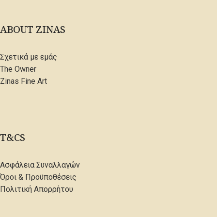
ABOUT ZINAS
Σχετικά με εμάς
The Owner
Zinas Fine Art
T&CS
Ασφάλεια Συναλλαγών
Όροι & Προϋποθέσεις
Πολιτική Απορρήτου