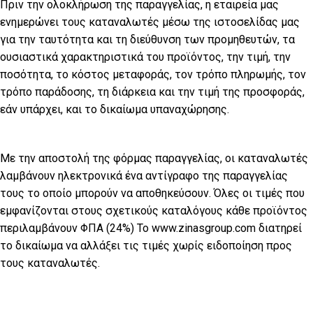
Πριν την ολοκλήρωση της παραγγελίας, η εταιρεία μας
ενημερώνει τους καταναλωτές μέσω της ιστοσελίδας μας
για την ταυτότητα και τη διεύθυνση των προμηθευτών, τα
ουσιαστικά χαρακτηριστικά του προϊόντος, την τιμή, την
ποσότητα, το κόστος μεταφοράς, τον τρόπο πληρωμής, τον
τρόπο παράδοσης, τη διάρκεια και την τιμή της προσφοράς,
εάν υπάρχει, και το δικαίωμα υπαναχώρησης.
Με την αποστολή της φόρμας παραγγελίας, οι καταναλωτές
λαμβάνουν ηλεκτρονικά ένα αντίγραφο της παραγγελίας
τους το οποίο μπορούν να αποθηκεύσουν. Όλες οι τιμές που
εμφανίζονται στους σχετικούς καταλόγους κάθε προϊόντος
περιλαμβάνουν ΦΠΑ (24%) Το www.zinasgroup.com διατηρεί
το δικαίωμα να αλλάξει τις τιμές χωρίς ειδοποίηση προς
τους καταναλωτές.