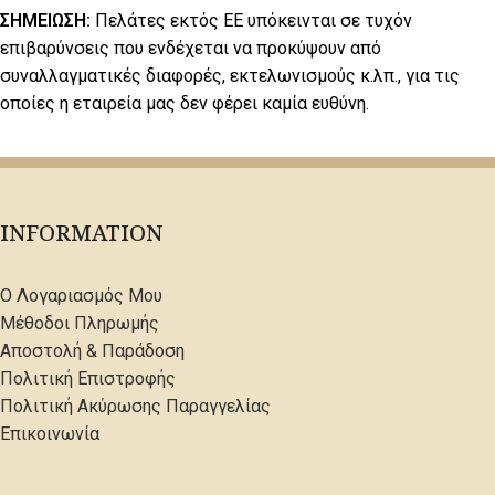
ΣΗΜΕΙΩΣΗ:
Πελάτες εκτός ΕΕ υπόκεινται σε τυχόν
επιβαρύνσεις που ενδέχεται να προκύψουν από
συναλλαγματικές διαφορές, εκτελωνισμούς κ.λπ., για τις
οποίες η εταιρεία μας δεν φέρει καμία ευθύνη.
INFORMATION
Ο Λογαριασμός Μου
Μέθοδοι Πληρωμής
Αποστολή & Παράδοση
Πολιτική Επιστροφής
Πολιτική Ακύρωσης Παραγγελίας
Επικοινωνία