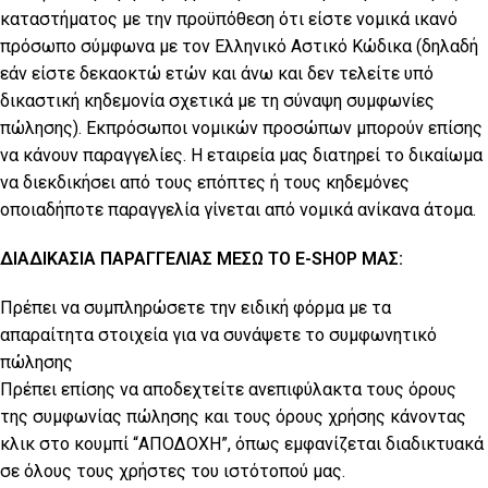
καταστήματος με την προϋπόθεση ότι είστε νομικά ικανό
πρόσωπο σύμφωνα με τον Ελληνικό Αστικό Κώδικα (δηλαδή
εάν είστε δεκαοκτώ ετών και άνω και δεν τελείτε υπό
δικαστική κηδεμονία σχετικά με τη σύναψη συμφωνίες
πώλησης). Εκπρόσωποι νομικών προσώπων μπορούν επίσης
να κάνουν παραγγελίες. Η εταιρεία μας διατηρεί το δικαίωμα
να διεκδικήσει από τους επόπτες ή τους κηδεμόνες
οποιαδήποτε παραγγελία γίνεται από νομικά ανίκανα άτομα.
ΔΙΑΔΙΚΑΣΙΑ ΠΑΡΑΓΓΕΛΙΑΣ ΜΕΣΩ ΤΟ E-SHOP ΜΑΣ:
Πρέπει να συμπληρώσετε την ειδική φόρμα με τα
απαραίτητα στοιχεία για να συνάψετε το συμφωνητικό
πώλησης
Πρέπει επίσης να αποδεχτείτε ανεπιφύλακτα τους όρους
της συμφωνίας πώλησης και τους όρους χρήσης κάνοντας
κλικ στο κουμπί “ΑΠΟΔΟΧΗ”, όπως εμφανίζεται διαδικτυακά
σε όλους τους χρήστες του ιστότοπού μας.