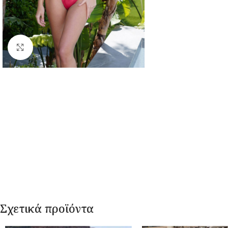
Κλικ για μεγέθυνση
Σχετικά προϊόντα