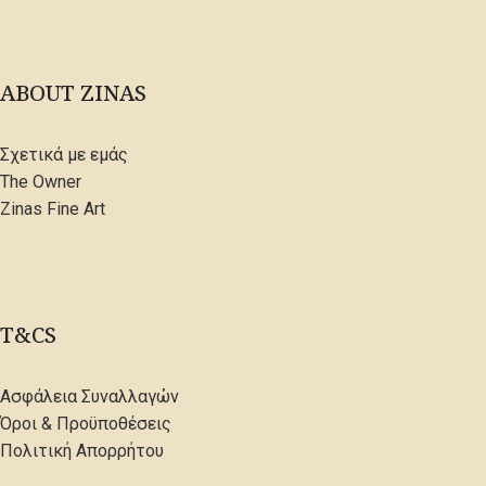
ABOUT ZINAS
Σχετικά με εμάς
The Owner
Zinas Fine Art
T&CS
Ασφάλεια Συναλλαγών
Όροι & Προϋποθέσεις
Πολιτική Απορρήτου