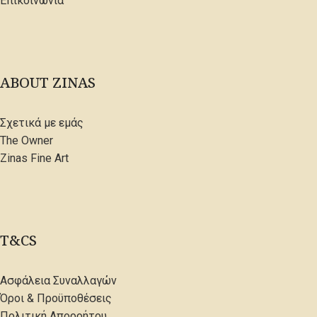
Επικοινωνία
ABOUT ZINAS
Σχετικά με εμάς
The Owner
Zinas Fine Art
T&CS
Ασφάλεια Συναλλαγών
Όροι & Προϋποθέσεις
Πολιτική Απορρήτου