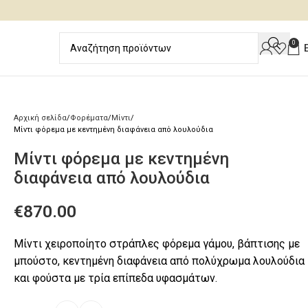
0
Αρχική σελίδα
Φορέματα
Μίντι
Μίντι φόρεμα με κεντημένη διαφάνεια από λουλούδια
Μίντι φόρεμα με κεντημένη
διαφάνεια από λουλούδια
€
870.00
Μίντι χειροποίητο στράπλες φόρεμα γάμου, βάπτισης με
μπούστο, κεντημένη διαφάνεια από πολύχρωμα λουλούδια
και φούστα με τρία επίπεδα υφασμάτων.