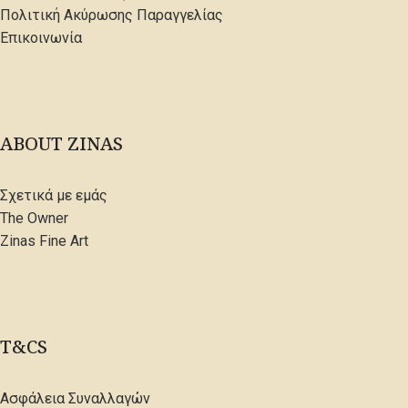
Πολιτική Ακύρωσης Παραγγελίας
Επικοινωνία
ABOUT ZINAS
Σχετικά με εμάς
The Owner
Zinas Fine Art
T&CS
Ασφάλεια Συναλλαγών