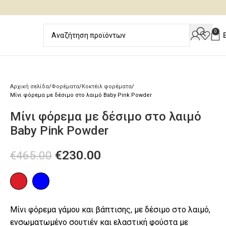
0
Αρχική σελίδα
Φορέματα
Κοκτέιλ φορέματα
Μίνι φόρεμα με δέσιμο στο λαιμό Baby Pink Powder
Μίνι φόρεμα με δέσιμο στο λαιμό
Baby Pink Powder
€
230.00
€
465.00
Μίνι φόρεμα γάμου και βάπτισης, με δέσιμο στο λαιμό,
ενσωματωμένο σουτιέν και ελαστική φούστα με