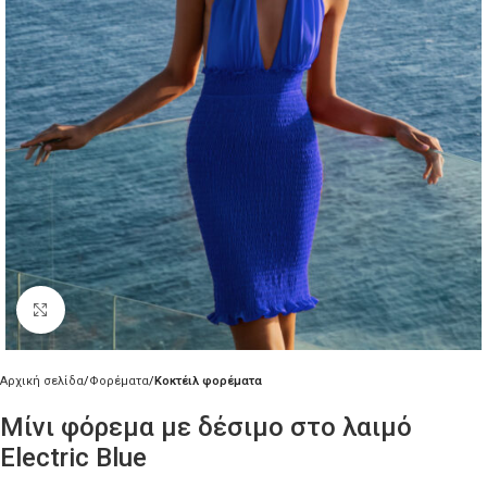
Κλικ για μεγέθυνση
Αρχική σελίδα
Φορέματα
Κοκτέιλ φορέματα
Μίνι φόρεμα με δέσιμο στο λαιμό
Electric Blue