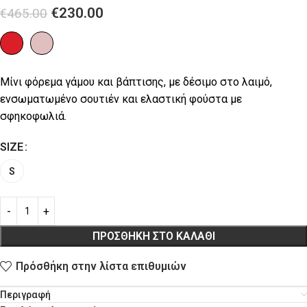
€
230.00
€
465.00
Μίνι φόρεμα γάμου και βάπτισης, με δέσιμο στο λαιμό,
ενσωματωμένο σουτιέν και ελαστική φούστα με
σφηκοφωλιά.
SIZE
S
ΠΡΟΣΘΉΚΗ ΣΤΟ ΚΑΛΆΘΙ
Πρόσθήκη στην λίστα επιθυμιών
Περιγραφή