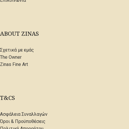
Επικοινωνία
ABOUT ZINAS
Σχετικά με εμάς
The Owner
Zinas Fine Art
T&CS
Ασφάλεια Συναλλαγών
Όροι & Προϋποθέσεις
Πολιτική Απορρήτου