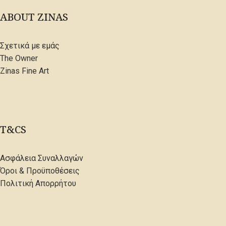
ABOUT ZINAS
Σχετικά με εμάς
The Owner
Zinas Fine Art
T&CS
Ασφάλεια Συναλλαγών
Όροι & Προϋποθέσεις
Πολιτική Απορρήτου