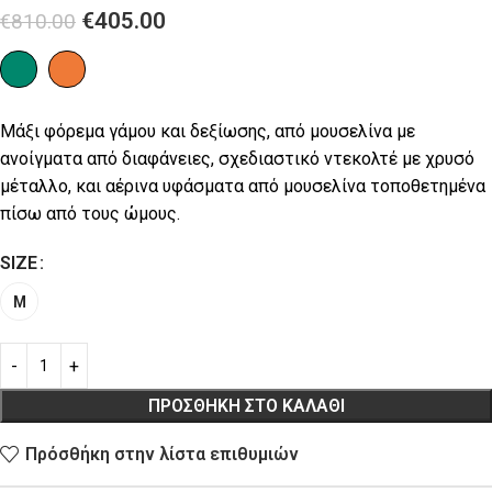
€
405.00
€
810.00
Μάξι φόρεμα γάμου και δεξίωσης, από μουσελίνα με
ανοίγματα από διαφάνειες, σχεδιαστικό ντεκολτέ με χρυσό
μέταλλο, και αέρινα υφάσματα από μουσελίνα τοποθετημένα
πίσω από τους ώμους.
SIZE
M
ΠΡΟΣΘΉΚΗ ΣΤΟ ΚΑΛΆΘΙ
Πρόσθήκη στην λίστα επιθυμιών