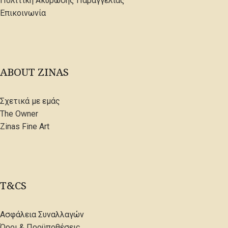
Πολιτική Ακύρωσης Παραγγελίας
Επικοινωνία
ABOUT ZINAS
Σχετικά με εμάς
The Owner
Zinas Fine Art
T&CS
Ασφάλεια Συναλλαγών
Όροι & Προϋποθέσεις