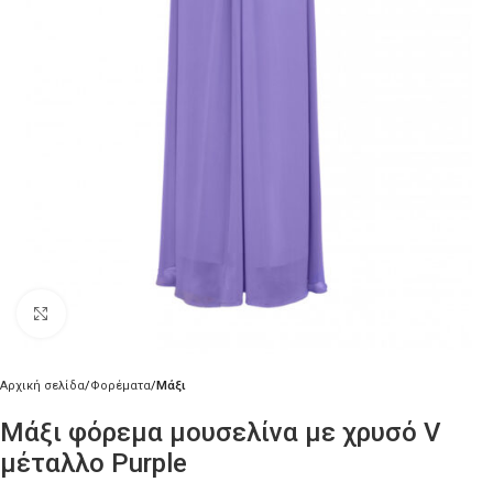
Κλικ για μεγέθυνση
Αρχική σελίδα
Φορέματα
Μάξι
Μάξι φόρεμα μουσελίνα με χρυσό V
μέταλλο Purple