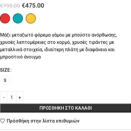
€
475.00
€
795.00
Μάξι μεταξωτό φόρεμα γάμου με μπούστο ανόρθωσης,
χρυσές λεπτομέρειες στο κορμό, χρυσές τιράντες με
μεταλλικά στοιχεία, ιδιαίτερη πλάτη με διαφάνεια και
μπροστινό άνοιγμα
SIZE
S
ΠΡΟΣΘΉΚΗ ΣΤΟ ΚΑΛΆΘΙ
Πρόσθήκη στην λίστα επιθυμιών