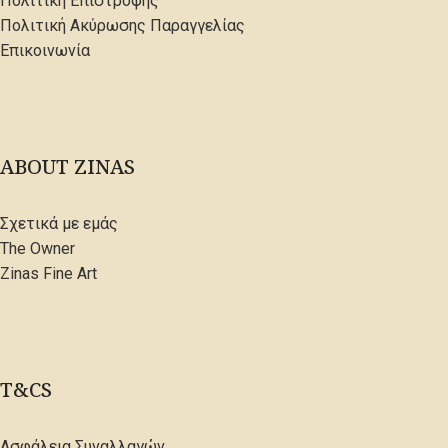
Πολιτική Επιστροφής
Πολιτική Ακύρωσης Παραγγελίας
Επικοινωνία
ABOUT ZINAS
Σχετικά με εμάς
The Owner
Zinas Fine Art
T&CS
Ασφάλεια Συναλλαγών