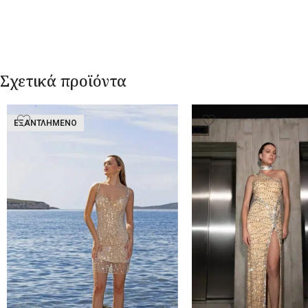
Σχετικά προϊόντα
ΕΞΑΝΤΛΗΜΈΝΟ