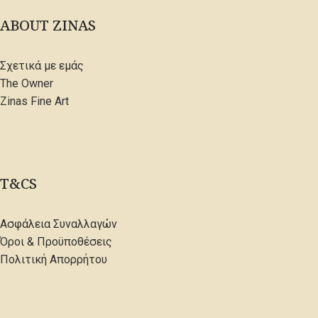
ABOUT ZINAS
Σχετικά με εμάς
The Owner
Zinas Fine Art
T&CS
Ασφάλεια Συναλλαγών
Όροι & Προϋποθέσεις
Πολιτική Απορρήτου