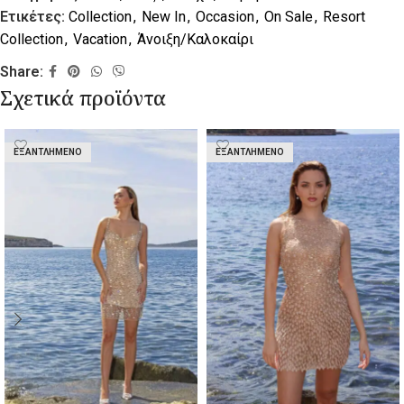
Ετικέτες:
Collection
,
New In
,
Occasion
,
On Sale
,
Resort
Collection
,
Vacation
,
Άνοιξη/Καλοκαίρι
Share:
Σχετικά προϊόντα
ΕΞΑΝΤΛΗΜΈΝΟ
ΕΞΑΝΤΛΗΜΈΝΟ