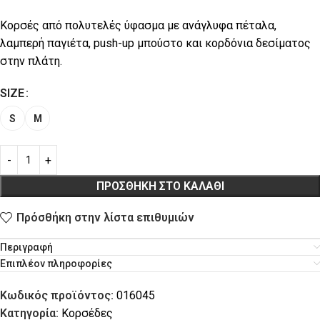
Κορσές από πολυτελές ύφασμα με ανάγλυφα πέταλα,
λαμπερή παγιέτα, push-up μπούστο και κορδόνια δεσίματος
στην πλάτη.
SIZE
S
M
ΠΡΟΣΘΉΚΗ ΣΤΟ ΚΑΛΆΘΙ
Πρόσθήκη στην λίστα επιθυμιών
Περιγραφή
Επιπλέον πληροφορίες
Κωδικός προϊόντος:
016045
Κατηγορία:
Κορσέδες