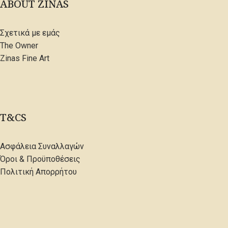
ABOUT ZINAS
Σχετικά με εμάς
The Owner
Zinas Fine Art
T&CS
Ασφάλεια Συναλλαγών
Όροι & Προϋποθέσεις
Πολιτική Απορρήτου