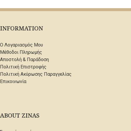
INFORMATION
Ο Λογαριασμός Μου
Μέθοδοι Πληρωμής
Αποστολή & Παράδοση
Πολιτική Επιστροφής
Πολιτική Ακύρωσης Παραγγελίας
Επικοινωνία
ABOUT ZINAS